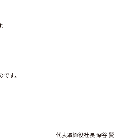
す。
のです。
代表取締役社長 深谷 賢一