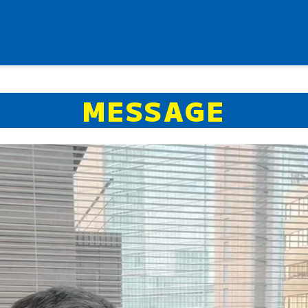
MESSAGE