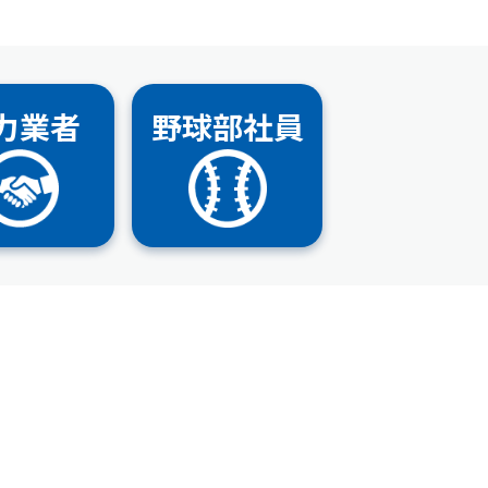
力業者
野球部社員