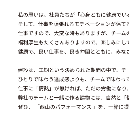
私の思いは、社員たちが「心身ともに健康でい
そして、仕事を頑張れるモチベーションが保て
仕事ですので、大変な時もありますが、チーム
福利厚生もたくさんありますので、楽しみにし
健康で、良い仕事を、良き仲間とともに、みな
建設は、工期という決められた期間の中で、チ
ひとりで味わう達成感よりも、チームで味わっ
仕事に「情熱」が無ければ、ただの労働になり
弊社のチームと一緒に作る建物には、自然と「
ぜひ、 「西山のパフォーマンス 」を、一緒に